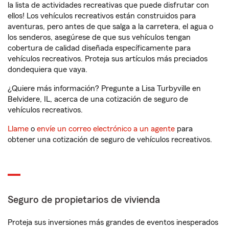
la lista de actividades recreativas que puede disfrutar con
ellos! Los vehículos recreativos están construidos para
aventuras, pero antes de que salga a la carretera, el agua o
los senderos, asegúrese de que sus vehículos tengan
cobertura de calidad diseñada específicamente para
vehículos recreativos. Proteja sus artículos más preciados
dondequiera que vaya.
¿Quiere más información? Pregunte a Lisa Turbyville en
Belvidere, IL, acerca de una cotización de seguro de
vehículos recreativos.
Llame
o
envíe un correo electrónico a un agente
para
obtener una cotización de seguro de vehículos recreativos.
Seguro de propietarios de vivienda
Proteja sus inversiones más grandes de eventos inesperados