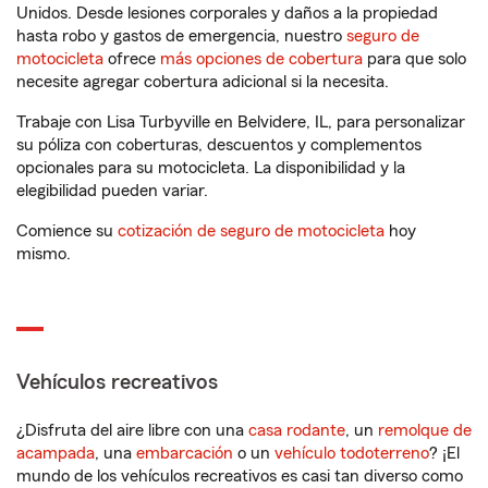
Unidos. Desde lesiones corporales y daños a la propiedad
hasta robo y gastos de emergencia, nuestro
seguro de
motocicleta
ofrece
más opciones de cobertura
para que solo
necesite agregar cobertura adicional si la necesita.
Trabaje con Lisa Turbyville en Belvidere, IL, para personalizar
su póliza con coberturas, descuentos y complementos
opcionales para su motocicleta. La disponibilidad y la
elegibilidad pueden variar.
Comience su
cotización de seguro de motocicleta
hoy
mismo.
Vehículos recreativos
¿Disfruta del aire libre con una
casa rodante
, un
remolque de
acampada
, una
embarcación
o un
vehículo todoterreno
? ¡El
mundo de los vehículos recreativos es casi tan diverso como