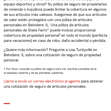
equipo deportivo y otros? Su póliza de seguro de propietarios
de vivienda o inquilinos puede limitar la cobertura en algunos
de sus artículos más valiosos. Asegúrese de que sus artículos
de valor estén protegidos con una póliza de artículos
personales en Belvidere, IL. Una póliza de artículos
personales de State Farm® puede incluso proporcionar
1
cobertura de propiedad personal
en todo el mundo (perfecta
para vacaciones) en caso de robo, daño accidental o pérdida.
¿Quiere más información? Pregunte a Lisa Turbyville en
Belvidere, IL sobre una cotización de seguro de propiedad
personal.
1. Por favor, consulte su póliza de seguro para ver una lista completa de la
propiedad cubierta y de las pérdidas cubiertas.
Llame
o
envíe un correo electrónico al agente
para obtener
una cotización de seguro de artículos personales.