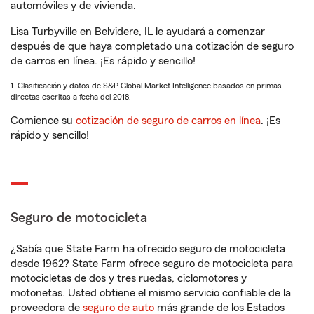
automóviles y de vivienda.
Lisa Turbyville en Belvidere, IL le ayudará a comenzar
después de que haya completado una cotización de seguro
de carros en línea. ¡Es rápido y sencillo!
1. Clasificación y datos de S&P Global Market Intelligence basados en primas
directas escritas a fecha del 2018.
Comience su
cotización de seguro de carros en línea
. ¡Es
rápido y sencillo!
Seguro de motocicleta
¿Sabía que State Farm ha ofrecido seguro de motocicleta
desde 1962? State Farm ofrece seguro de motocicleta para
motocicletas de dos y tres ruedas, ciclomotores y
motonetas. Usted obtiene el mismo servicio confiable de la
proveedora de
seguro de auto
más grande de los Estados