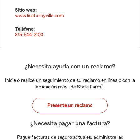
Sitio web:
www.lisaturbyville.com
Teléfono:
815-544-2103
¿Necesita ayuda con un reclamo?
Inicie o realice un seguimiento de su reclamo en línea o con la
®
aplicación móvil de State Farm
.
Presente un reclamo
¿Necesita pagar una factura?
Pague facturas de seguro actuales, administre las