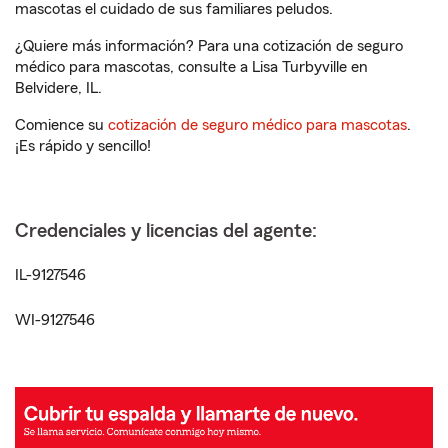
mascotas el cuidado de sus familiares peludos.
¿Quiere más información? Para una cotización de seguro
médico para mascotas, consulte a Lisa Turbyville en
Belvidere, IL.
Comience su
cotización de seguro médico para mascotas
.
¡Es rápido y sencillo!
Credenciales y licencias del agente:
IL-9127546
WI-9127546