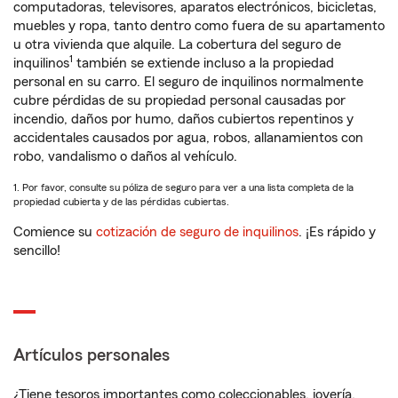
computadoras, televisores, aparatos electrónicos, bicicletas,
muebles y ropa, tanto dentro como fuera de su apartamento
u otra vivienda que alquile. La cobertura del seguro de
1
inquilinos
también se extiende incluso a la propiedad
personal en su carro. El seguro de inquilinos normalmente
cubre pérdidas de su propiedad personal causadas por
incendio, daños por humo, daños cubiertos repentinos y
accidentales causados por agua, robos, allanamientos con
robo, vandalismo o daños al vehículo.
1. Por favor, consulte su póliza de seguro para ver a una lista completa de la
propiedad cubierta y de las pérdidas cubiertas.
Comience su
cotización de seguro de inquilinos
. ¡Es rápido y
sencillo!
Artículos personales
¿Tiene tesoros importantes como coleccionables, joyería,