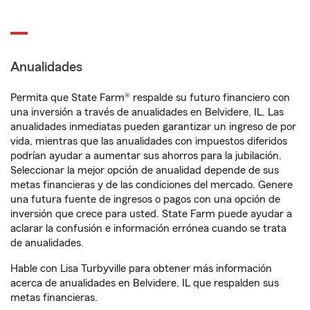
Anualidades
Permita que State Farm® respalde su futuro financiero con
una inversión a través de anualidades en Belvidere, IL. Las
anualidades inmediatas pueden garantizar un ingreso de por
vida, mientras que las anualidades con impuestos diferidos
podrían ayudar a aumentar sus ahorros para la jubilación.
Seleccionar la mejor opción de anualidad depende de sus
metas financieras y de las condiciones del mercado. Genere
una futura fuente de ingresos o pagos con una opción de
inversión que crece para usted. State Farm puede ayudar a
aclarar la confusión e información errónea cuando se trata
de anualidades.
Hable con Lisa Turbyville para obtener más información
acerca de anualidades en Belvidere, IL que respalden sus
metas financieras.