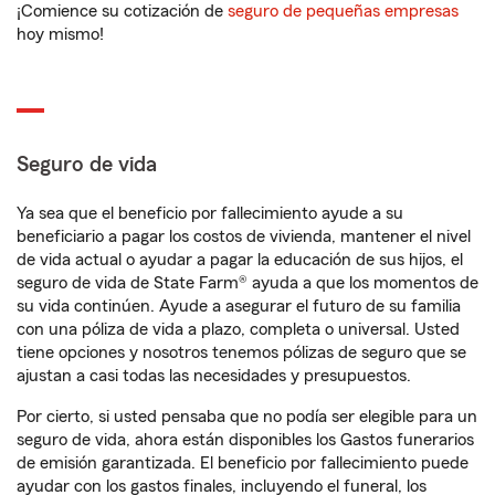
¡Comience su cotización de
seguro de pequeñas empresas
hoy mismo!
Seguro de vida
Ya sea que el beneficio por fallecimiento ayude a su
beneficiario a pagar los costos de vivienda, mantener el nivel
de vida actual o ayudar a pagar la educación de sus hijos, el
seguro de vida de State Farm® ayuda a que los momentos de
su vida continúen. Ayude a asegurar el futuro de su familia
con una póliza de vida a plazo, completa o universal. Usted
tiene opciones y nosotros tenemos pólizas de seguro que se
ajustan a casi todas las necesidades y presupuestos.
Por cierto, si usted pensaba que no podía ser elegible para un
seguro de vida, ahora están disponibles los Gastos funerarios
de emisión garantizada. El beneficio por fallecimiento puede
ayudar con los gastos finales, incluyendo el funeral, los