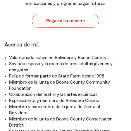
notificaciones y programe pagos futuros.
Pague a su manera
Acerca de mí:
Voluntariado activo en Belvidere y Boone County
Soy una esposa y la mamá de tres adultos jóvenes y
dos gatos
Feliz de formar parte de State Farm desde 1998
Miembro de la junta de Boone County Community
Foundation
Colaboración del teatro y las artes escénicas
Expresidenta y miembro de Belvidere Cosmo
Miembro y exmiembro de la junta de Zonta of
Belvidere
Miembro de la junta de Boone County Conservation
District