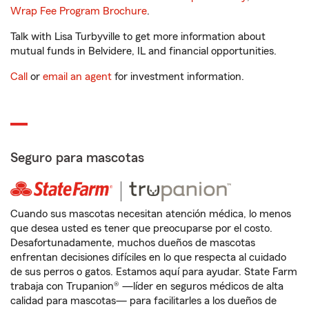
Wrap Fee Program Brochure
.
Talk with Lisa Turbyville to get more information about
mutual funds in Belvidere, IL and financial opportunities.
Call
or
email an agent
for investment information.
Seguro para mascotas
Cuando sus mascotas necesitan atención médica, lo menos
que desea usted es tener que preocuparse por el costo.
Desafortunadamente, muchos dueños de mascotas
enfrentan decisiones difíciles en lo que respecta al cuidado
de sus perros o gatos. Estamos aquí para ayudar. State Farm
trabaja con Trupanion® —líder en seguros médicos de alta
calidad para mascotas— para facilitarles a los dueños de