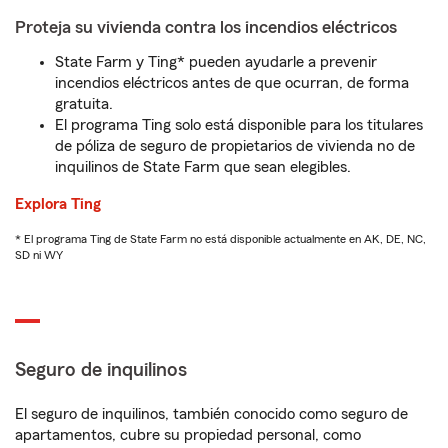
Proteja su vivienda contra los incendios eléctricos
State Farm y Ting* pueden ayudarle a prevenir
incendios eléctricos antes de que ocurran, de forma
gratuita.
El programa Ting solo está disponible para los titulares
de póliza de seguro de propietarios de vivienda no de
inquilinos de State Farm que sean elegibles.
Explora Ting
* El programa Ting de State Farm no está disponible actualmente en AK, DE, NC,
SD ni WY
Seguro de inquilinos
El seguro de inquilinos, también conocido como seguro de
apartamentos, cubre su propiedad personal, como