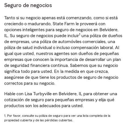
Seguro de negocios
Tanto si su negocio apenas está comenzando, como si está
creciendo o madurando, State Farm le proveerá con
opciones inteligentes para seguro de negocios en Belvidere,
1
IL. Su seguro de negocios puede incluir
una póliza de dueños
de empresas, una póliza de automóviles comerciales, una
póliza de salud individual o incluso compensación laboral. Al
igual que usted, nuestros agentes son dueños de pequeñas
empresas que conocen la importancia de desarrollar un plan
de seguridad financiera continua. Sabemos que su negocio
significa todo para usted. En la medida en que crezca,
asegúrese de que tiene los productos de seguro de negocio
correctos para su negocio.
Hable con Lisa Turbyville en Belvidere, IL para obtener una
cotización de seguro para pequeñas empresas y elija qué
productos son los adecuados para usted.
1. Por favor, consulte su póliza de seguro para ver una lista completa de la
propiedad cubierta y de las pérdidas cubiertas.