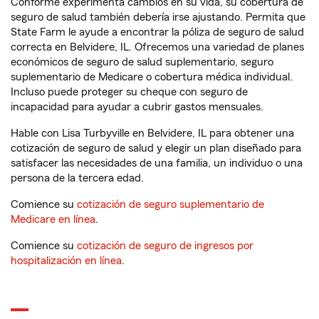
Conforme experimenta cambios en su vida, su cobertura de
seguro de salud también debería irse ajustando. Permita que
State Farm le ayude a encontrar la póliza de seguro de salud
correcta en Belvidere, IL. Ofrecemos una variedad de planes
económicos de seguro de salud suplementario, seguro
suplementario de Medicare o cobertura médica individual.
Incluso puede proteger su cheque con seguro de
incapacidad para ayudar a cubrir gastos mensuales.
Hable con Lisa Turbyville en Belvidere, IL para obtener una
cotización de seguro de salud y elegir un plan diseñado para
satisfacer las necesidades de una familia, un individuo o una
persona de la tercera edad.
Comience su
cotización de seguro suplementario de
Medicare en línea
.
Comience su
cotización de seguro de ingresos por
hospitalización en línea
.