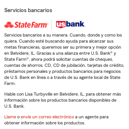
Servicios bancarios
Servicios bancarios a su manera. Cuando, donde y como los
quiera. Cuando esté buscando ayuda para alcanzar sus
metas financieras, queremos ser su primera y mejor opción
en Belvidere, IL. Gracias a una alianza entre U.S. Bank® y
State Farm®, ahora podrá solicitar cuentas de cheques,
cuentas de ahorros, CD, CD de jubilación, tarjetas de crédito,
préstamos personales y productos bancarios para negocios
de U.S. Bank en línea o a través de su agente local de State
Farm.
Hable con Lisa Turbyville en Belvidere, IL, para obtener más
información sobre los productos bancarios disponibles de
U.S. Bank.
Llame
o
envíe un correo electrónico
a un agente para
obtener información sobre los productos.