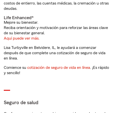
costos de entierro, las cuentas médicas, la cremación u otras
deudas.
Life Enhanced®
Mejore su bienestar.
Reciba orientación y motivación para reforzar las áreas clave
de su bienestar general.
Aquí puede ver más.
Lisa Turbyville en Belvidere, IL, le ayudará a comenzar
después de que complete una cotización de seguro de vida
en línea.
Comience su
cotización de seguro de vida en línea
. ¡Es rápido
y sencillo!
Seguro de salud